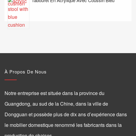
Tabouret En Acrylique Avec Coussin Bleu
À Propos De Nous
Notre entreprise est située dans la province du
Guangdong, au sud de la Chine, dans la ville de
Dongguan et possède plus de dix ans d’expérience dans
le mobilier domestique renommé les fabricants dans la
production de chaises.