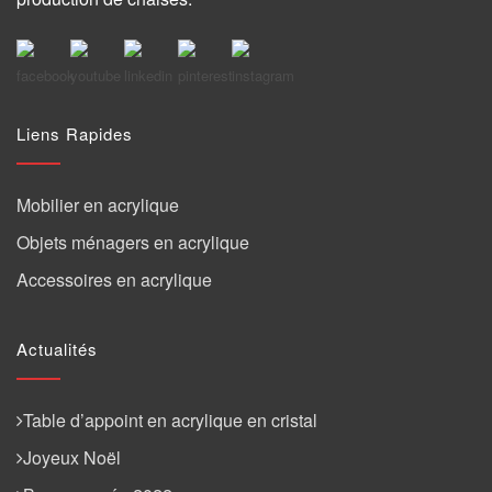
Liens Rapides
Mobilier en acrylique
Objets ménagers en acrylique
Accessoires en acrylique
Actualités
Table d’appoint en acrylique en cristal
Joyeux Noël