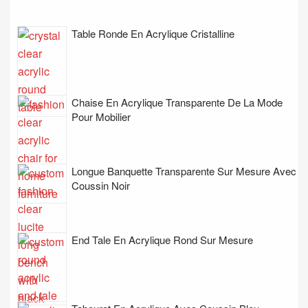
Table Ronde En Acrylique Cristalline
Chaise En Acrylique Transparente De La Mode
Pour Mobilier
Longue Banquette Transparente Sur Mesure Avec
Coussin Noir
End Tale En Acrylique Rond Sur Mesure