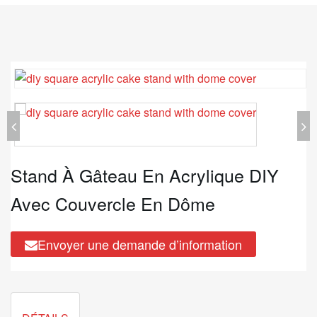
Stand À Gâteau En Acrylique DIY
Avec Couvercle En Dôme
Envoyer une demande d’information