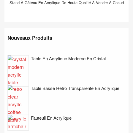
Stand À Gâteau En Acrylique De Haute Qualité À Vendre À Chaud
Nouveaux Produits
Table En Acrylique Moderne En Cristal
Table Basse Rétro Transparente En Acrylique
Fauteuil En Acrylique