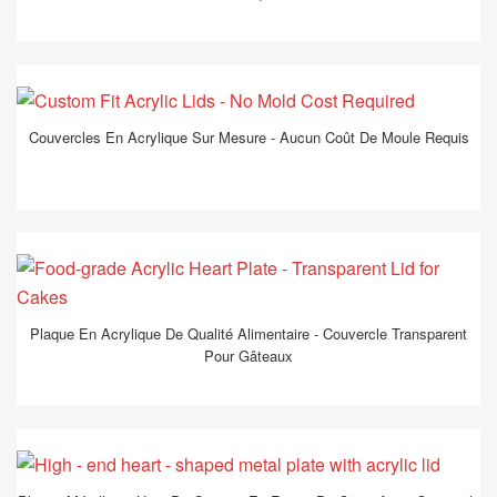
Couvercles En Acrylique Sur Mesure - Aucun Coût De Moule Requis
Plaque En Acrylique De Qualité Alimentaire - Couvercle Transparent
Pour Gâteaux