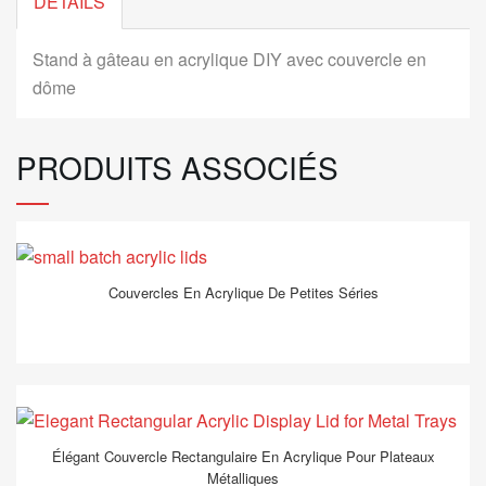
DÉTAILS
Stand à gâteau en acrylique DIY avec couvercle en
dôme
PRODUITS ASSOCIÉS
Couvercles En Acrylique De Petites Séries
Élégant Couvercle Rectangulaire En Acrylique Pour Plateaux
Métalliques