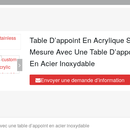
Table D’appoint En Acrylique 
Mesure Avec Une Table D’appo
En Acier Inoxydable
Envoyer une demande d’information
vec une table d’appoint en acier inoxydable