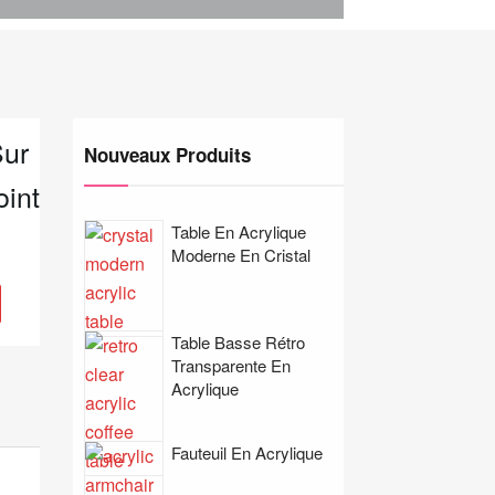
Sur
Nouveaux Produits
int
Table En Acrylique
Moderne En Cristal
Table Basse Rétro
Transparente En
Acrylique
Fauteuil En Acrylique