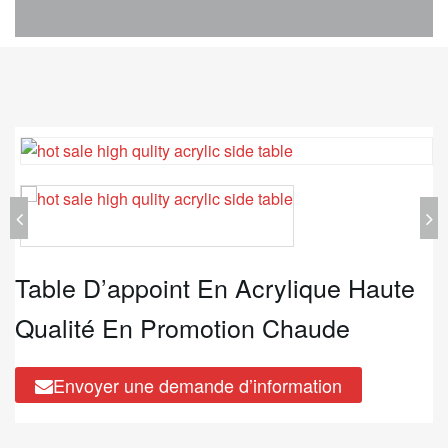
Table D’appoint En Acrylique Haute
Qualité En Promotion Chaude
Envoyer une demande d’information