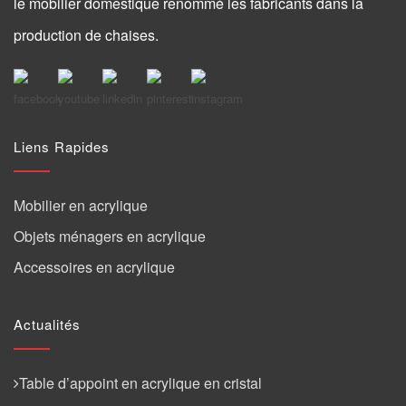
le mobilier domestique renommé les fabricants dans la
production de chaises.
Liens Rapides
Mobilier en acrylique
Objets ménagers en acrylique
Accessoires en acrylique
Actualités
Table d’appoint en acrylique en cristal