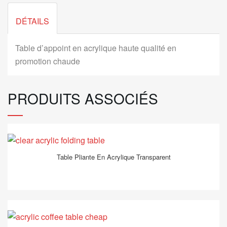
DÉTAILS
Table d’appoint en acrylique haute qualité en
promotion chaude
PRODUITS ASSOCIÉS
Table Pliante En Acrylique Transparent