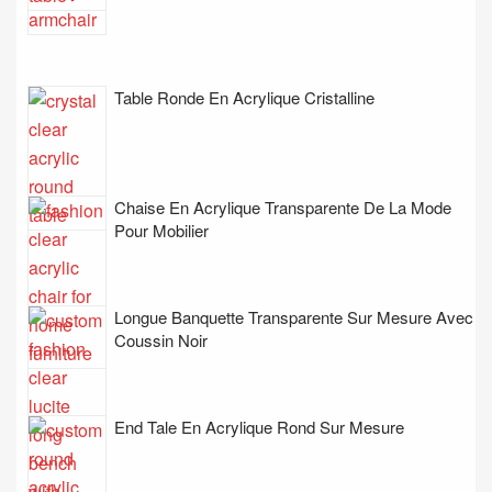
Table Ronde En Acrylique Cristalline
Chaise En Acrylique Transparente De La Mode
Pour Mobilier
Longue Banquette Transparente Sur Mesure Avec
Coussin Noir
End Tale En Acrylique Rond Sur Mesure