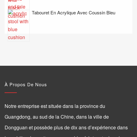
Tabouret En Acrylique Avec Coussin Bleu
À Propos De Nous
Notre entreprise est située dans la province du
Guangdong, au sud de la Chine, dans la ville de
Dongguan et possède plus de dix ans d’expérience dans