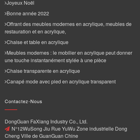
Joyeux Noël
Bonne année 2022
Offrant des meubles modernes en acrylique, meubles de
restauration et en acrylique,
Chaise et table en acrylique
Meubles modernes : le mobilier en acrylique peut donner
une touche instantanément stylée à une pièce
Chaise transparente en acrylique
Canapé mode avec pied en acrylique transparent
Contactez-Nous
DongGuan FaXiang Industry Co., Ltd.
N°12WuSong Jiu Rue YuWu Zone industrielle Dong
Cheng Ville de GuanGuan Chine