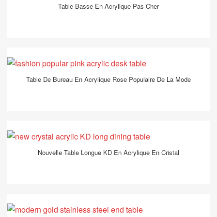
Table Basse En Acrylique Pas Cher
Table De Bureau En Acrylique Rose Populaire De La Mode
Nouvelle Table Longue KD En Acrylique En Cristal