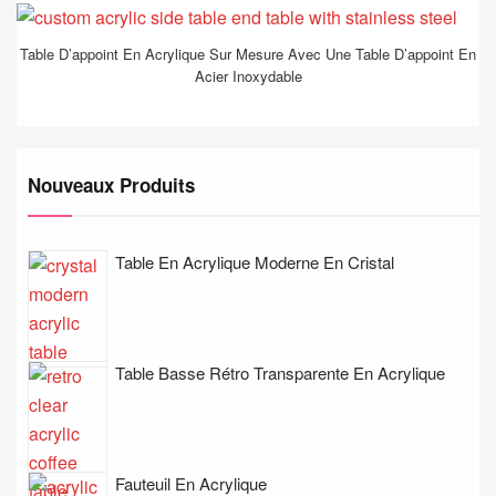
Table D’appoint En Acrylique Sur Mesure Avec Une Table D’appoint En
Acier Inoxydable
Nouveaux Produits
Table En Acrylique Moderne En Cristal
Table Basse Rétro Transparente En Acrylique
Fauteuil En Acrylique