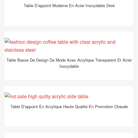
Table D’appoint Moderne En Acier Inoxydable Doré
Table Basse De Design De Mode Avec Acrylique Transparent Et Acier
Inoxydable
Table D’appoint En Acrylique Haute Qualité En Promotion Chaude