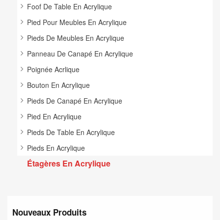
Foof De Table En Acrylique
Pied Pour Meubles En Acrylique
Pieds De Meubles En Acrylique
Panneau De Canapé En Acrylique
Poignée Acrlique
Bouton En Acrylique
Pieds De Canapé En Acrylique
Pied En Acrylique
Pieds De Table En Acrylique
Pieds En Acrylique
Étagères En Acrylique
Nouveaux Produits