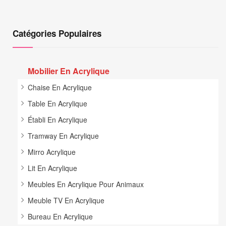
Catégories Populaires
Mobilier En Acrylique
Chaise En Acrylique
Table En Acrylique
Établi En Acrylique
Tramway En Acrylique
Mirro Acrylique
Lit En Acrylique
Meubles En Acrylique Pour Animaux
Meuble TV En Acrylique
Bureau En Acrylique