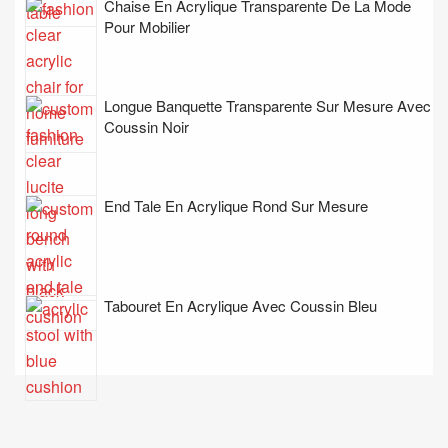
Chaise En Acrylique Transparente De La Mode
Pour Mobilier
Longue Banquette Transparente Sur Mesure Avec
Coussin Noir
End Tale En Acrylique Rond Sur Mesure
Tabouret En Acrylique Avec Coussin Bleu