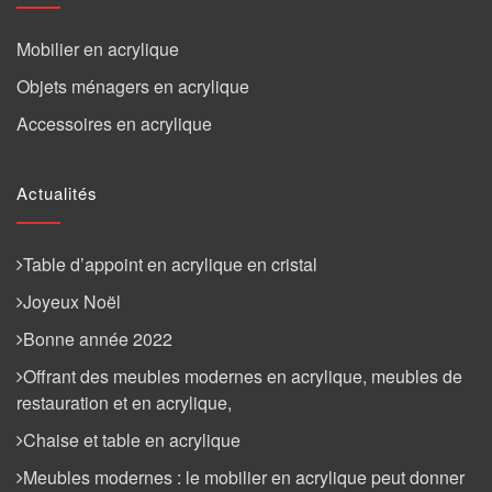
Mobilier en acrylique
Objets ménagers en acrylique
Accessoires en acrylique
Actualités
Table d’appoint en acrylique en cristal
Joyeux Noël
Bonne année 2022
Offrant des meubles modernes en acrylique, meubles de
restauration et en acrylique,
Chaise et table en acrylique
Meubles modernes : le mobilier en acrylique peut donner