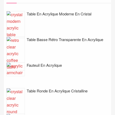
Table En Acrylique Moderne En Cristal
Table Basse Rétro Transparente En Acrylique
Fauteuil En Acrylique
Table Ronde En Acrylique Cristalline