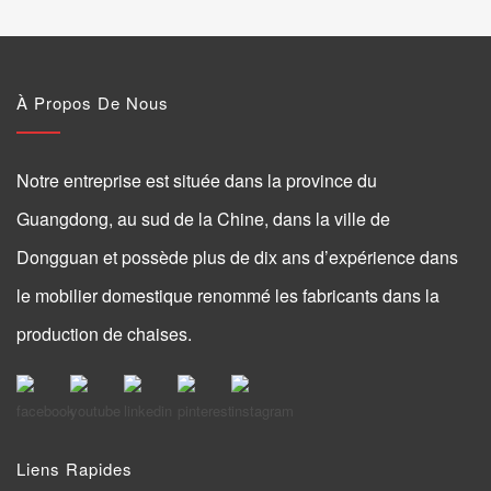
À Propos De Nous
Notre entreprise est située dans la province du
Guangdong, au sud de la Chine, dans la ville de
Dongguan et possède plus de dix ans d’expérience dans
le mobilier domestique renommé les fabricants dans la
production de chaises.
Liens Rapides