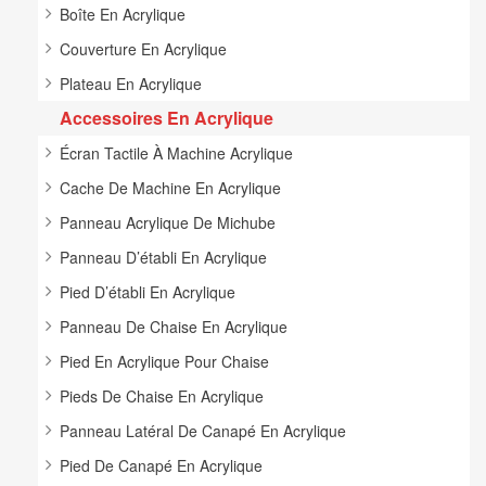
Boîte En Acrylique
Couverture En Acrylique
Plateau En Acrylique
Accessoires En Acrylique
Écran Tactile À Machine Acrylique
Cache De Machine En Acrylique
Panneau Acrylique De Michube
Panneau D’établi En Acrylique
Pied D’établi En Acrylique
Panneau De Chaise En Acrylique
Pied En Acrylique Pour Chaise
Pieds De Chaise En Acrylique
Panneau Latéral De Canapé En Acrylique
Pied De Canapé En Acrylique