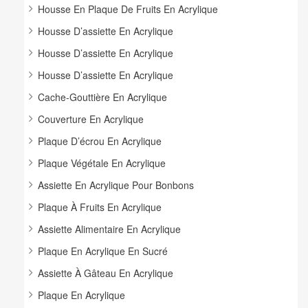
Housse En Plaque De Fruits En Acrylique
Housse D’assiette En Acrylique
Housse D’assiette En Acrylique
Housse D’assiette En Acrylique
Cache-Gouttière En Acrylique
Couverture En Acrylique
Plaque D’écrou En Acrylique
Plaque Végétale En Acrylique
Assiette En Acrylique Pour Bonbons
Plaque À Fruits En Acrylique
Assiette Alimentaire En Acrylique
Plaque En Acrylique En Sucré
Assiette À Gâteau En Acrylique
Plaque En Acrylique