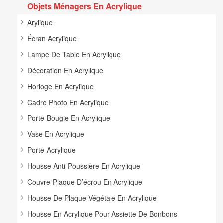
Objets Ménagers En Acrylique
Arylique
Écran Acrylique
Lampe De Table En Acrylique
Décoration En Acrylique
Horloge En Acrylique
Cadre Photo En Acrylique
Porte-Bougie En Acrylique
Vase En Acrylique
Porte-Acrylique
Housse Anti-Poussière En Acrylique
Couvre-Plaque D’écrou En Acrylique
Housse De Plaque Végétale En Acrylique
Housse En Acrylique Pour Assiette De Bonbons