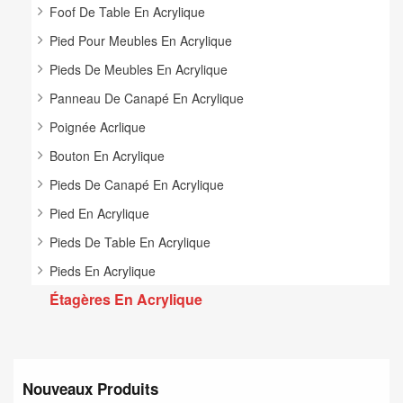
Foof De Table En Acrylique
Pied Pour Meubles En Acrylique
Pieds De Meubles En Acrylique
Panneau De Canapé En Acrylique
Poignée Acrlique
Bouton En Acrylique
Pieds De Canapé En Acrylique
Pied En Acrylique
Pieds De Table En Acrylique
Pieds En Acrylique
Étagères En Acrylique
Nouveaux Produits