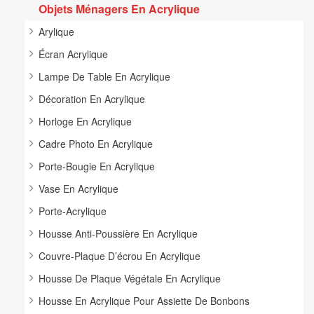
Objets Ménagers En Acrylique
Arylique
Écran Acrylique
Lampe De Table En Acrylique
Décoration En Acrylique
Horloge En Acrylique
Cadre Photo En Acrylique
Porte-Bougie En Acrylique
Vase En Acrylique
Porte-Acrylique
Housse Anti-Poussière En Acrylique
Couvre-Plaque D’écrou En Acrylique
Housse De Plaque Végétale En Acrylique
Housse En Acrylique Pour Assiette De Bonbons