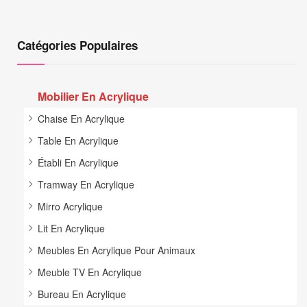
Catégories Populaires
Mobilier En Acrylique
Chaise En Acrylique
Table En Acrylique
Établi En Acrylique
Tramway En Acrylique
Mirro Acrylique
Lit En Acrylique
Meubles En Acrylique Pour Animaux
Meuble TV En Acrylique
Bureau En Acrylique