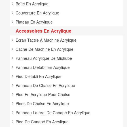
Boîte En Acrylique
Couverture En Acrylique
Plateau En Acrylique
Accessoires En Acrylique
Écran Tactile À Machine Acrylique
Cache De Machine En Acrylique
Panneau Acrylique De Michube
Panneau D’établi En Acrylique
Pied D’établi En Acrylique
Panneau De Chaise En Acrylique
Pied En Acrylique Pour Chaise
Pieds De Chaise En Acrylique
Panneau Latéral De Canapé En Acrylique
Pied De Canapé En Acrylique