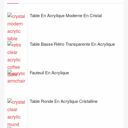
Table En Acrylique Moderne En Cristal
Table Basse Rétro Transparente En Acrylique
Fauteuil En Acrylique
Table Ronde En Acrylique Cristalline