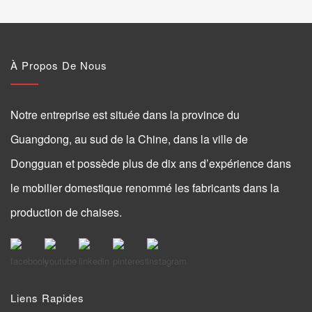
À Propos De Nous
Notre entreprise est située dans la province du
Guangdong, au sud de la Chine, dans la ville de
Dongguan et possède plus de dix ans d’expérience dans
le mobilier domestique renommé les fabricants dans la
production de chaises.
Liens Rapides