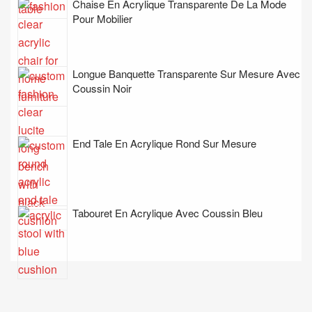
Chaise En Acrylique Transparente De La Mode
Pour Mobilier
Longue Banquette Transparente Sur Mesure Avec
Coussin Noir
End Tale En Acrylique Rond Sur Mesure
Tabouret En Acrylique Avec Coussin Bleu