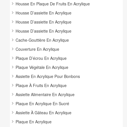
Housse En Plaque De Fruits En Acrylique
Housse D’assiette En Acrylique
Housse D’assiette En Acrylique
Housse D’assiette En Acrylique
Cache-Gouttière En Acrylique
Couverture En Acrylique
Plaque D’écrou En Acrylique
Plaque Végétale En Acrylique
Assiette En Acrylique Pour Bonbons
Plaque À Fruits En Acrylique
Assiette Alimentaire En Acrylique
Plaque En Acrylique En Sucré
Assiette À Gâteau En Acrylique
Plaque En Acrylique