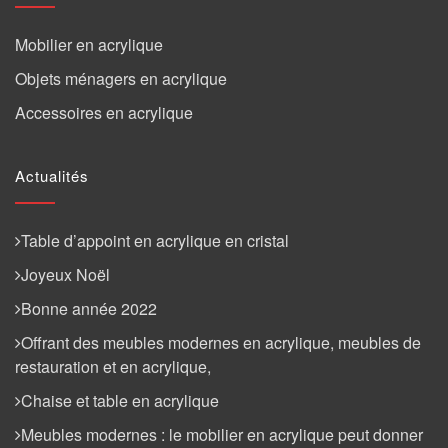
Mobilier en acrylique
Objets ménagers en acrylique
Accessoires en acrylique
Actualités
Table d’appoint en acrylique en cristal
Joyeux Noël
Bonne année 2022
Offrant des meubles modernes en acrylique, meubles de
restauration et en acrylique,
Chaise et table en acrylique
Meubles modernes : le mobilier en acrylique peut donner