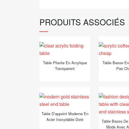
PRODUITS ASSOCIÉS
Table Pliante En Acrylique
Table Basse En
Transparent
Pas Ch
Table D’appoint Moderne En
Acier Inoxydable Doré
Table Basse De
Mode Avec Ac