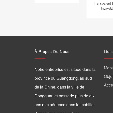
Transparent 
Inoxyda
À Propos De Nous
Lien
Mobil
Notre entreprise est située dans la
Obje
province du Guangdong, au sud
Acce
de la Chine, dans la ville de
Dongguan et possède plus de dix
ans d’expérience dans le mobilier