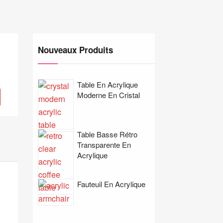
Nouveaux Produits
Table En Acrylique
Moderne En Cristal
Table Basse Rétro
Transparente En
Acrylique
Fauteuil En Acrylique