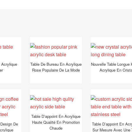
 Acrylique
Table De Bureau En Acrylique
Nouvelle Table Longue
er
Rose Populaire De La Mode
Acrylique En Crista
Table D’appoint En Acrylique
Haute Qualité En Promotion
 Design De
Table D’appoint En Acr
Chaude
rylique
Sur Mesure Avec Une 