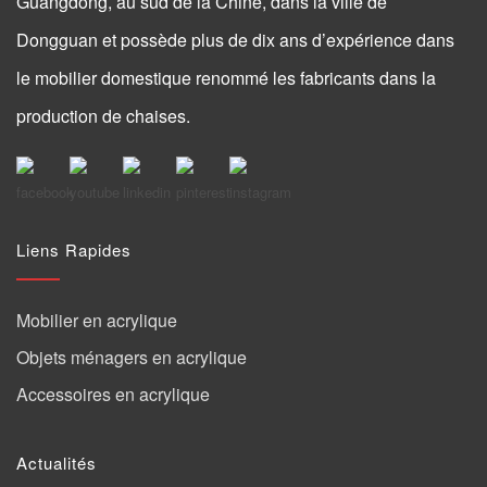
Guangdong, au sud de la Chine, dans la ville de
Dongguan et possède plus de dix ans d’expérience dans
le mobilier domestique renommé les fabricants dans la
production de chaises.
Liens Rapides
Mobilier en acrylique
Objets ménagers en acrylique
Accessoires en acrylique
Actualités