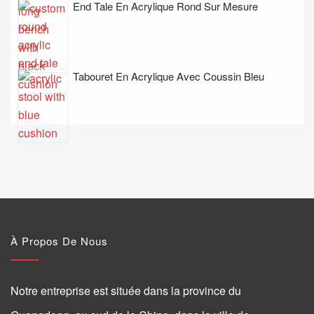
End Tale En Acrylique Rond Sur Mesure
Tabouret En Acrylique Avec Coussin Bleu
À Propos De Nous
Notre entreprise est située dans la province du