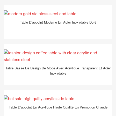
Table D’appoint Moderne En Acier Inoxydable Doré
Table Basse De Design De Mode Avec Acrylique Transparent Et Acier
Inoxydable
Table D’appoint En Acrylique Haute Qualité En Promotion Chaude