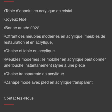
Table d’appoint en acrylique en cristal
Joyeux Noël
Bonne année 2022
Offrant des meubles modernes en acrylique, meubles de
restauration et en acrylique,
Chaise et table en acrylique
Meubles modernes : le mobilier en acrylique peut donner
une touche instantanément stylée à une pièce
Chaise transparente en acrylique
Canapé mode avec pied en acrylique transparent
Contactez-Nous