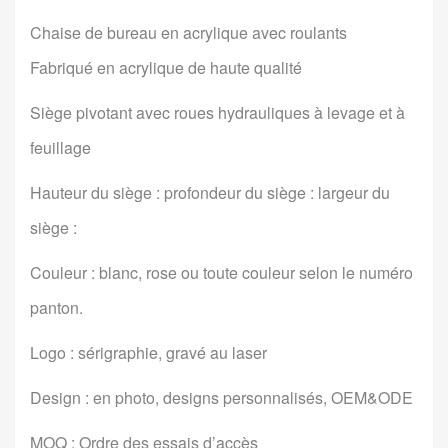
Chaise de bureau en acrylique avec roulants
Fabriqué en acrylique de haute qualité
Siège pivotant avec roues hydrauliques à levage et à
feuillage
Hauteur du siège : profondeur du siège : largeur du
siège :
Couleur : blanc, rose ou toute couleur selon le numéro
panton.
Logo : sérigraphie, gravé au laser
Design : en photo, designs personnalisés, OEM&ODE
MOQ : Ordre des essais d’accès