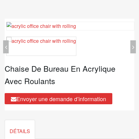
Chaise De Bureau En Acrylique
Avec Roulants
Envoyer une demande d’information
DÉTAILS