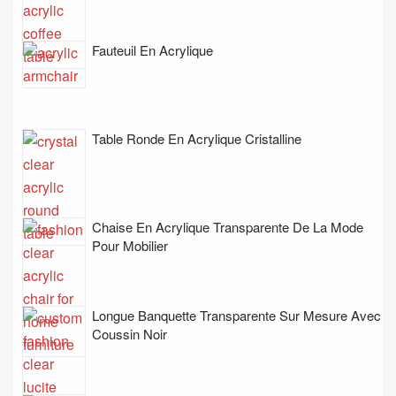
Fauteuil En Acrylique
Table Ronde En Acrylique Cristalline
Chaise En Acrylique Transparente De La Mode
Pour Mobilier
Longue Banquette Transparente Sur Mesure Avec
Coussin Noir