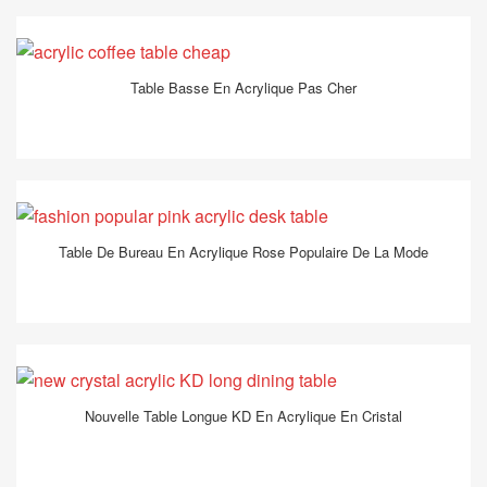
Table Basse En Acrylique Pas Cher
Table De Bureau En Acrylique Rose Populaire De La Mode
Nouvelle Table Longue KD En Acrylique En Cristal