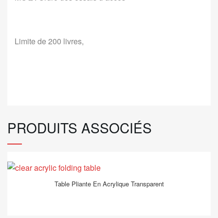
Limite de 200 livres,
PRODUITS ASSOCIÉS
Table Pliante En Acrylique Transparent