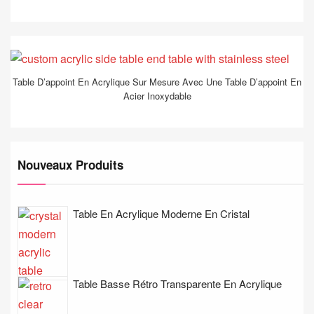
Table D’appoint En Acrylique Sur Mesure Avec Une Table D’appoint En
Acier Inoxydable
Nouveaux Produits
Table En Acrylique Moderne En Cristal
Table Basse Rétro Transparente En Acrylique